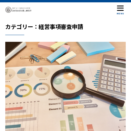
MENU
カテゴリー：経営事項審査申請