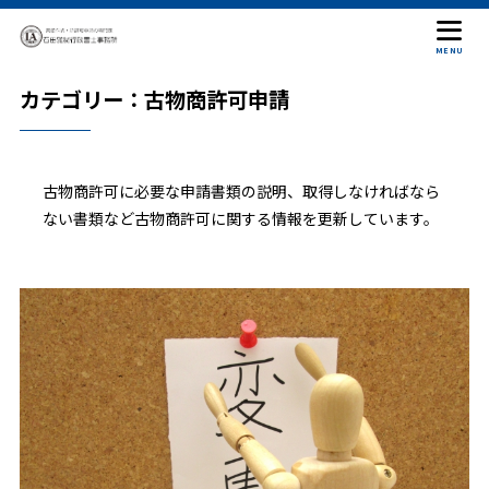
MENU
カテゴリー：古物商許可申請
古物商許可に必要な申請書類の説明、取得しなければなら
ない書類など古物商許可に関する情報を更新しています。