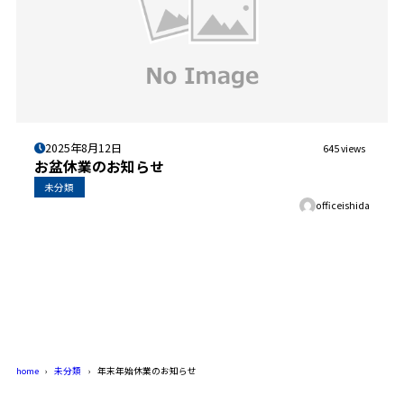
2025年8月12日
645 views
お盆休業のお知らせ
未分類
officeishida
home
未分類
年末年始休業のお知らせ