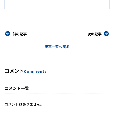
前の記事
次の記事
記事一覧へ戻る
コメント
Comments
コメント一覧
コメントはありません。