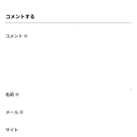
コメントする
コメント
※
名前
※
メール
※
サイト