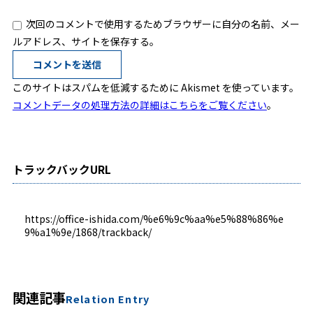
次回のコメントで使用するためブラウザーに自分の名前、メー
ルアドレス、サイトを保存する。
このサイトはスパムを低減するために Akismet を使っています。
コメントデータの処理方法の詳細はこちらをご覧ください
。
トラックバックURL
https://office-ishida.com/%e6%9c%aa%e5%88%86%e
9%a1%9e/1868/trackback/
関連記事
Relation Entry