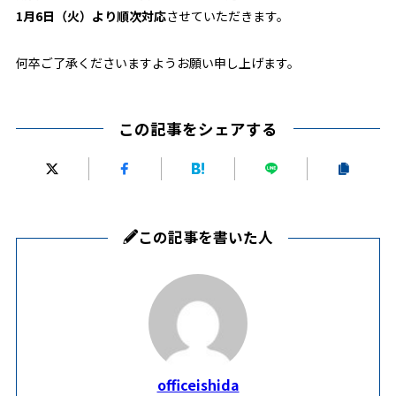
1月6日（火）より順次対応
させていただきます。
何卒ご了承くださいますようお願い申し上げます。
この記事をシェアする
この記事を書いた人
officeishida