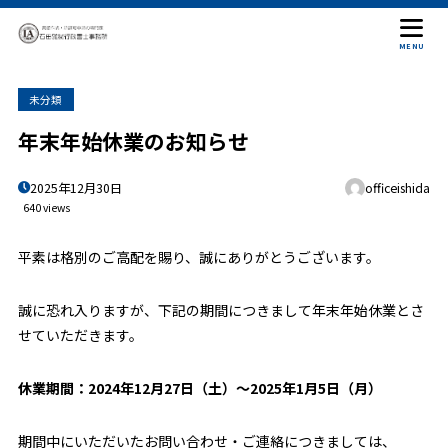
MENU
未分類
年末年始休業のお知らせ
2025年12月30日
officeishida
640 views
平素は格別のご高配を賜り、誠にありがとうございます。
誠に恐れ入りますが、下記の期間につきまして年末年始休業とさ
せていただきます。
休業期間：2024年12月27日（土）～2025年1月5日（月）
期間中にいただいたお問い合わせ・ご連絡につきましては、