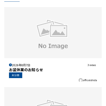
2026年8月7日
3 views
お盆休業のお知らせ
未分類
officeishida