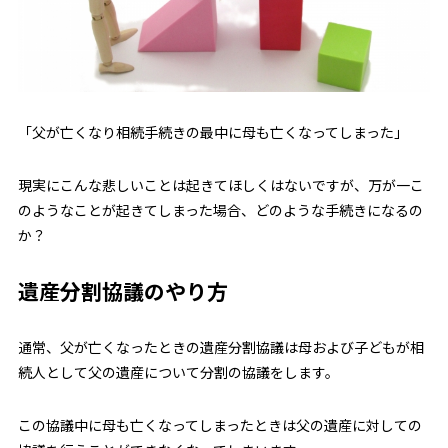
「父が亡くなり相続手続きの最中に母も亡くなってしまった」
現実にこんな悲しいことは起きてほしくはないですが、万が一こ
のようなことが起きてしまった場合、どのような手続きになるの
か？
遺産分割協議のやり方
通常、父が亡くなったときの遺産分割協議は母および子どもが相
続人として父の遺産について分割の協議をします。
この協議中に母も亡くなってしまったときは父の遺産に対しての