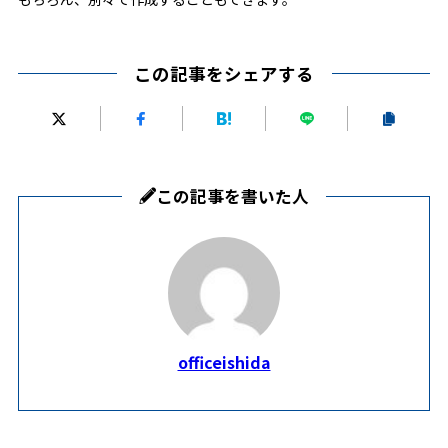
この記事をシェアする
この記事を書いた人
officeishida