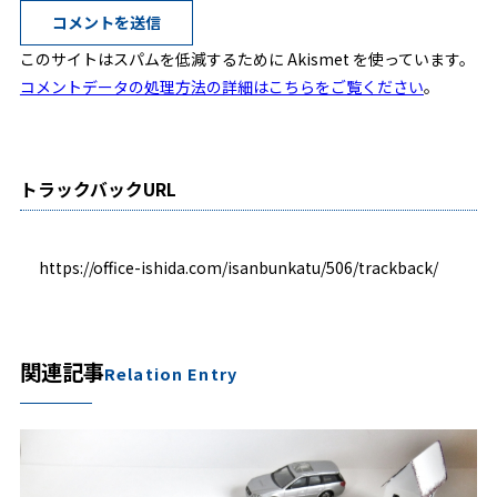
このサイトはスパムを低減するために Akismet を使っています。
コメントデータの処理方法の詳細はこちらをご覧ください
。
トラックバックURL
https://office-ishida.com/isanbunkatu/506/trackback/
関連記事
Relation Entry