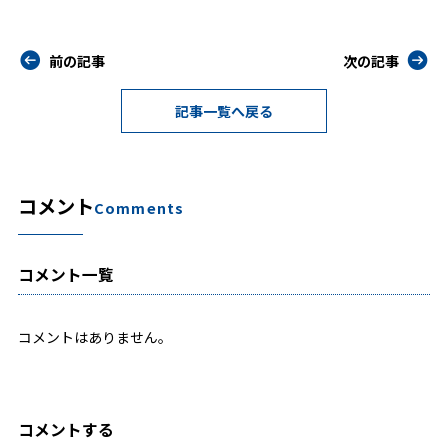
前の記事
次の記事
記事一覧へ戻る
コメント
Comments
コメント一覧
コメントはありません。
コメントする