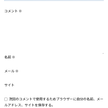
コメント
※
名前
※
メール
※
サイト
次回のコメントで使用するためブラウザーに自分の名前、メー
ルアドレス、サイトを保存する。