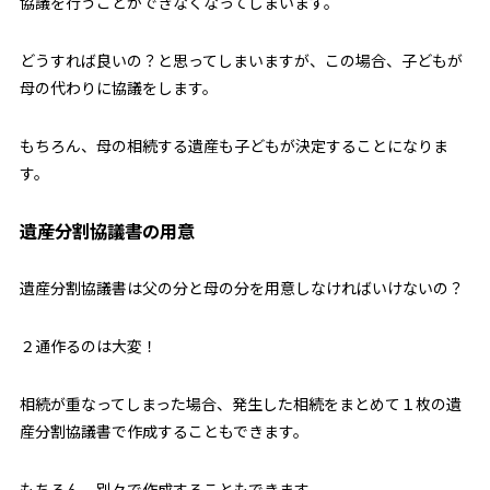
協議を行うことができなくなってしまいます。
どうすれば良いの？と思ってしまいますが、この場合、子どもが
母の代わりに協議をします。
もちろん、母の相続する遺産も子どもが決定することになりま
す。
遺産分割協議書の用意
遺産分割協議書は父の分と母の分を用意しなければいけないの？
２通作るのは大変！
相続が重なってしまった場合、発生した相続をまとめて１枚の遺
産分割協議書で作成することもできます。
もちろん、別々で作成することもできます。