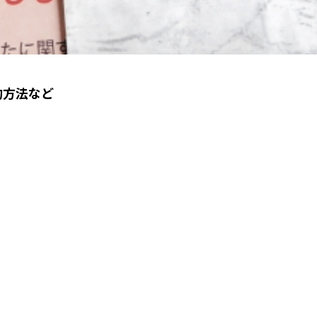
約方法など