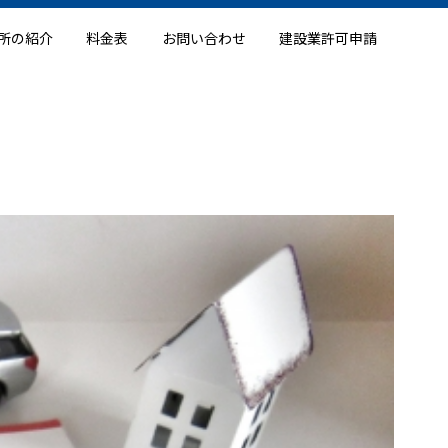
所の紹介
料金表
お問い合わせ
建設業許可申請