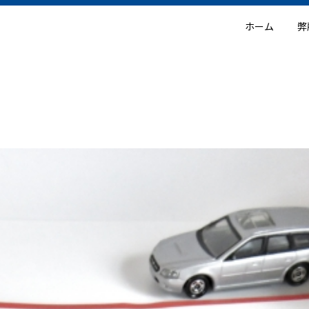
ホーム
弊