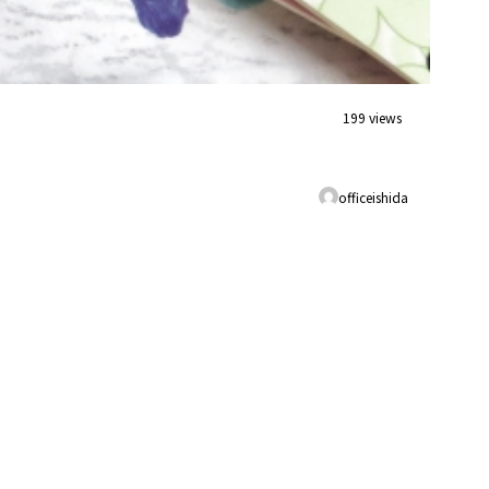
199 views
officeishida