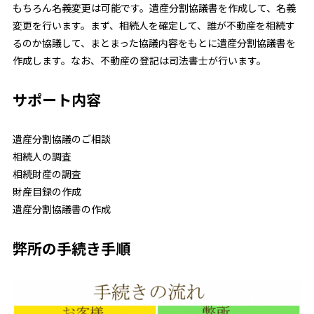
もちろん名義変更は可能です。遺産分割協議書を作成して、名義
変更を行います。まず、相続人を確定して、誰が不動産を相続す
るのか協議して、まとまった協議内容をもとに遺産分割協議書を
作成します。なお、不動産の登記は司法書士が行います。
サポート内容
遺産分割協議のご相談
相続人の調査
相続財産の調査
財産目録の作成
遺産分割協議書の作成
弊所の手続き手順