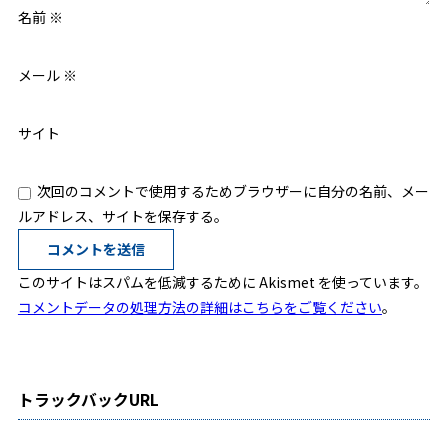
名前
※
メール
※
サイト
次回のコメントで使用するためブラウザーに自分の名前、メー
ルアドレス、サイトを保存する。
このサイトはスパムを低減するために Akismet を使っています。
コメントデータの処理方法の詳細はこちらをご覧ください
。
トラックバックURL