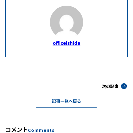
officeishida
次の記事
記事一覧へ戻る
コメント
Comments