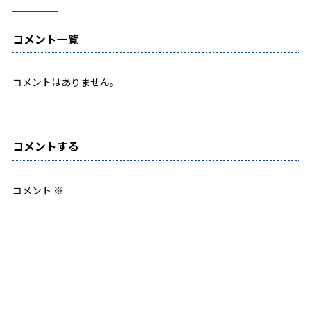
コメント一覧
コメントはありません。
コメントする
コメント
※