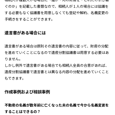
ぐのか」を記載した書類なので、相続人が１人の場合には協議を
する必要もなく協議書を用意しなくても登記や解約、名義変更の
手続きをすることができます。
遺言書がある場合には
遺言書がある場合は
原則その遺言書の内容に従って、財産の分配
を進めていくことになるので遺産分割協議書は用意する必要はあ
りません。
しかし例外で遺言書がある場合でも相続人全員の合意があれば、
遺産分割協議書で遺言書とは異なる内容の分配を進めていくこと
もできます。
作成事例および相談事例
不動産の名義が数年前に亡くなった夫の名義で今から名義変更を
することはできるの？