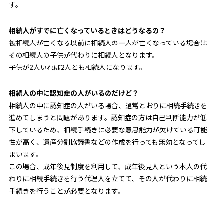
す。
相続人がすでに亡くなっているときはどうなるの？
被相続人が亡くなる以前に相続人の一人が亡くなっている場合は
その相続人の子供が代わりに相続人となります。
子供が2人いれば2人とも相続人になります。
相続人の中に認知症の人がいるのだけど？
相続人の中に認知症の人がいる場合、通常とおりに相続手続きを
進めてしまうと問題があります。認知症の方は自己判断能力が低
下しているため、相続手続きに必要な意思能力が欠けている可能
性が高く、遺産分割協議書などの作成を行っても無効となってし
まいます。
この場合、成年後見制度を利用して、成年後見人という本人の代
わりに相続手続きを行う代理人を立てて、その人が代わりに相続
手続きを行うことが必要となります。