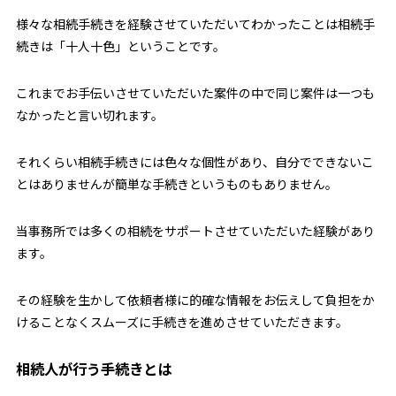
様々な相続手続きを経験させていただいてわかったことは相続手
続きは「十人十色」ということです。
これまでお手伝いさせていただいた案件の中で同じ案件は一つも
なかったと言い切れます。
それくらい相続手続きには色々な個性があり、自分でできないこ
とはありませんが簡単な手続きというものもありません。
当事務所では多くの相続をサポートさせていただいた経験があり
ます。
その経験を生かして依頼者様に的確な情報をお伝えして負担をか
けることなくスムーズに手続きを進めさせていただきます。
相続人が行う手続きとは