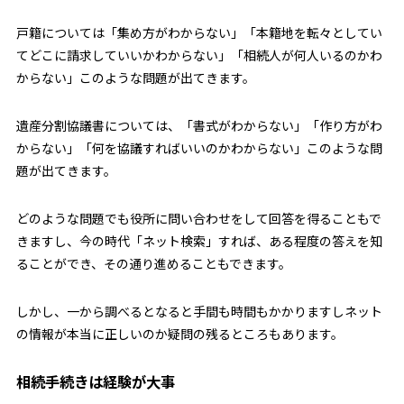
戸籍については「集め方がわからない」「本籍地を転々としてい
てどこに請求していいかわからない」「相続人が何人いるのかわ
からない」このような問題が出てきます。
遺産分割協議書については、「書式がわからない」「作り方がわ
からない」「何を協議すればいいのかわからない」このような問
題が出てきます。
どのような問題でも役所に問い合わせをして回答を得ることもで
きますし、今の時代「ネット検索」すれば、ある程度の答えを知
ることができ、その通り進めることもできます。
しかし、一から調べるとなると手間も時間もかかりますしネット
の情報が本当に正しいのか疑問の残るところもあります。
相続手続きは経験が大事