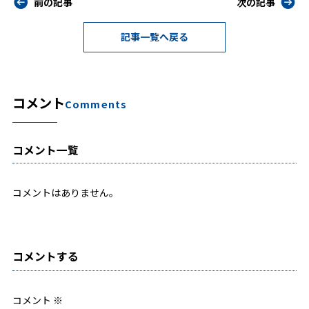
前の記事
次の記事
記事一覧へ戻る
コメント
Comments
コメント一覧
コメントはありません。
コメントする
コメント
※