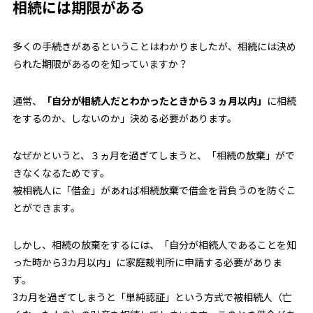
相続には期限がある
多くの手続きがあるということはわかりましたが、
相続には決め
られた期限があるのを知っていますか？
通常、
「自分が相続人だとわかったときから３ヵ月以内」
に相続
をするのか、しないのか」決める必要があります。
なぜかというと、
３ヵ月を過ぎてしまうと、「相続の放棄」がで
きなくなるためです。
被相続人に「借金」があれば相続放棄で借金を背負うのを防ぐこ
とができます。
しかし、相続の放棄をするには、「自分が相続人であることを知
った時から3カ月以内」に家庭裁判所に申請する必要がありま
す。
3カ月を過ぎてしまうと「単純認証」という方式で被相続人（亡