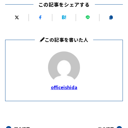
この記事をシェアする
この記事を書いた人
officeishida