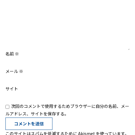
名前
※
メール
※
サイト
次回のコメントで使用するためブラウザーに自分の名前、メー
ルアドレス、サイトを保存する。
このサイトはスパムを低減するために Akismet を使っています。