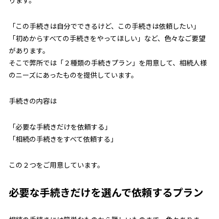
「この手続きは自分でできるけど、この手続きは依頼したい」
「初めからすべての手続きをやってほしい」など、色々なご要望
があります。
そこで弊所では「２種類の手続きプラン」を用意して、相続人様
のニーズにあったものを提供しています。
手続きの内容は
「必要な手続きだけを依頼する」
「相続の手続きをすべて依頼する」
この２つをご用意しています。
必要な手続きだけを選んで依頼するプラン