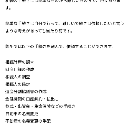
相続の手続きには簡単なものから難しいものまで、色々ありま
す。
簡単な手続きは自分で行って、難しいで続きは依頼したいと言う
ような考えがあっても当たり前です。
弊所では以下の手続きを選んで、依頼することができます。
相続財産の調査
財産目録の作成
相続人の調査
相続人の確定
遺産分割協議書の作成
金融機関の口座解約・払出し
株式・出資金・生命保険などの手続き
自動車の名義変更
不動産の名義変更の手配