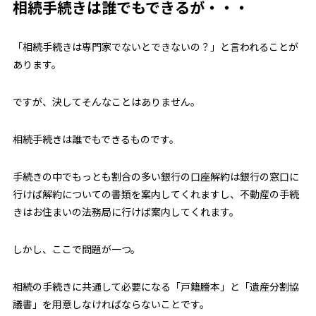
相続手続きは誰でもできるが・・・
「相続手続きは専門家でないとできないの？」と言われることが
あります。
ですが、決してそんなことはありません。
相続手続きは誰でもできるものです。
手続きの中でもっとも割合の多い銀行の口座解約は銀行の窓口に
行けば解約についての書類を案内してくれますし、不動産の手続
きはお住まいの法務局に行けば案内してくれます。
しかし、ここで問題が一つ。
相続の手続きに共通して必要になる「戸籍謄本」と「遺産分割協
議書」を用意しなければならないことです。