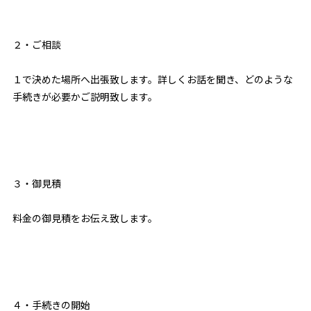
２・ご相談
１で決めた場所へ出張致します。詳しくお話を聞き、どのような
手続きが必要かご説明致します。
３・御見積
料金の御見積をお伝え致します。
４・手続きの開始