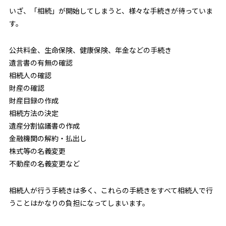
いざ、「相続」が開始してしまうと、様々な手続きが待っていま
す。
公共料金、生命保険、健康保険、年金などの手続き
遺言書の有無の確認
相続人の確認
財産の確認
財産目録の作成
相続方法の決定
遺産分割協議書の作成
金融機関の解約・払出し
株式等の名義変更
不動産の名義変更など
相続人が行う手続きは多く、これらの手続きをすべて相続人で行
うことはかなりの負担になってしまいます。