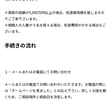
※資産の総額が5,000万円以上の場合、別途御見積を致しますの
でご了承下さいませ。
※相続人の人数が５名を超える場合、別途費用がかかる場合もご
ざいます。
手続きの流れ
１・メールまたはお電話にてお問い合わせ
メールまたはお電話でお問い合わせいただきます。お電話の際に
は「ホームページを見ました」とお伝え下さい。詳しくお話を聞
くため、ご相談場所と相談日を決定します。