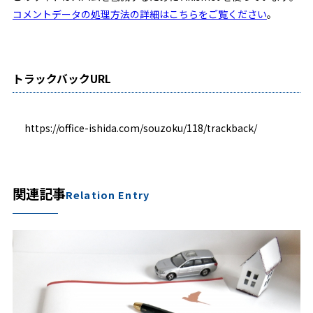
コメントデータの処理方法の詳細はこちらをご覧ください
。
トラックバックURL
https://office-ishida.com/souzoku/118/trackback/
関連記事
Relation Entry