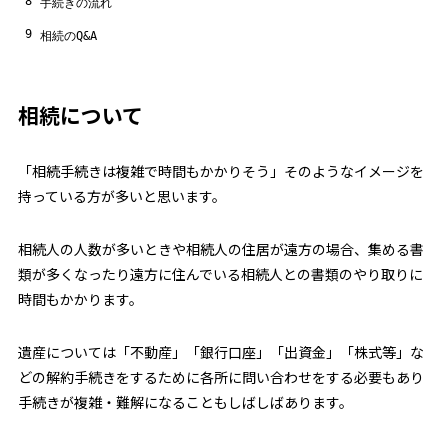
8
手続きの流れ
9
相続のQ&A
相続について
「相続手続きは複雑で時間もかかりそう」
そのようなイメージを
持っている方が多いと思います。
相続人の人数が多いときや相続人の住居が遠方の場合、集める書
類が多くなったり遠方に住んでいる相続人との書類のやり取りに
時間もかかります。
遺産については「不動産」「銀行口座」「出資金」「株式等」な
どの解約手続きをするために各所に問い合わせをする必要もあり
手続きが複雑・難解になることもしばしばあります。